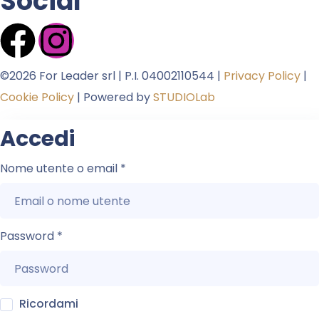
Social
©2026 For Leader srl | P.I. 04002110544 |
Privacy Policy
|
Cookie Policy
| Powered by
STUDIOLab
Accedi
Nome utente o email
*
Password
*
Ricordami