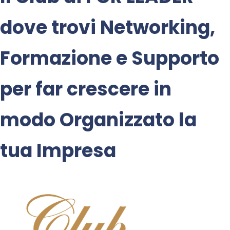
dove trovi
Networking
,
Formazione
e
Supporto
per far crescere in
modo Organizzato la
tua Impresa