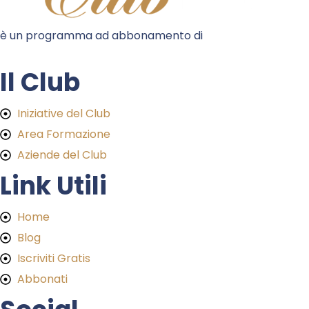
è un programma ad abbonamento di
Il Club
Iniziative del Club
Area Formazione
Aziende del Club
Link Utili
Home
Blog
Iscriviti Gratis
Abbonati